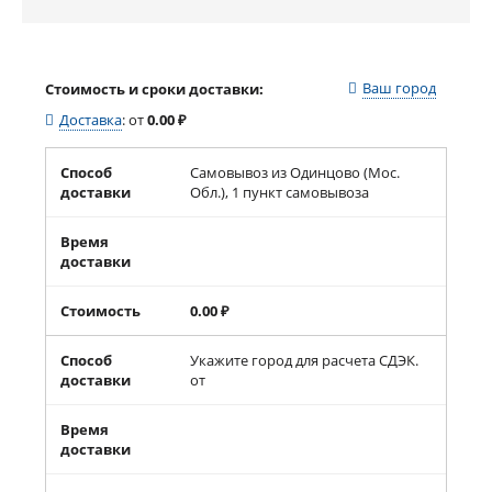
Ваш город
Стоимость и сроки доставки:
Доставка
:
от
0.00
₽
Способ
Самовывоз из Одинцово (Мос.
доставки
Обл.), 1 пункт самовывоза
Время
доставки
Стоимость
0.00
₽
Способ
Укажите город для расчета СДЭК.
доставки
от
Время
доставки