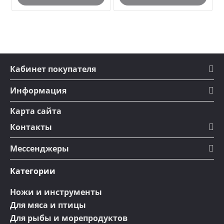
Кабинет покупателя
Информация
Карта сайта
Контакты
Мессенджеры
Категории
Ножи и инструменты
Для мяса и птицы
Для рыбы и морепродуктов