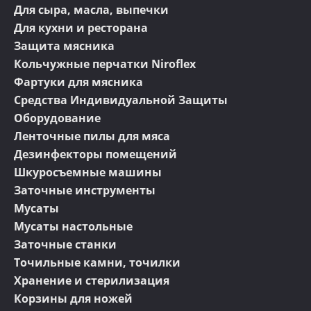
Для сыра, масла, выпечки
Для кухни и ресторана
Защита мясника
Кольчужные перчатки Niroflex
Фартуки для мясника
Средства Индивидуальной Защиты
Оборудование
Ленточные пилы для мяса
Дезинфекторы помещений
Шкуросъемные машины
Заточные инструменты
Мусаты
Мусаты настольные
Заточные станки
Точильные камни, точилки
Хранение и стерилизация
Корзины для ножей