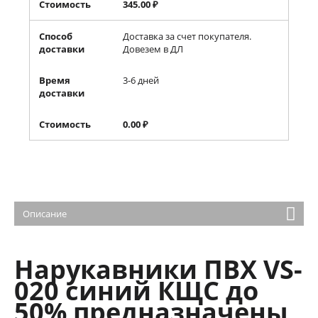
Стоимость
345.00
₽
Способ
Доставка за счет покупателя.
доставки
Довезем в ДЛ
Время
3-6 дней
доставки
Стоимость
0.00
₽
Описание
Нарукавники ПВХ VS-
020 синий КЩС до
50% предназначены