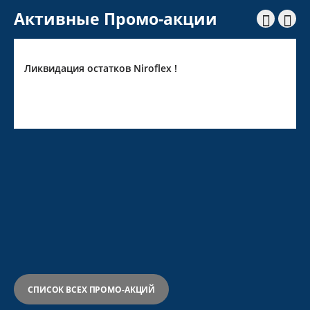
Активные Промо-акции


Ликвидация остатков Niroflex !
СПИСОК ВСЕХ ПРОМО-АКЦИЙ