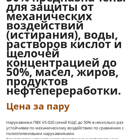
для защиты от
механических
воздействий
(истирания), воды,
растворов кислот и
щелочей
концентрацией до
50%, масел, жиров,
продуктов
нефтепереработки.
Цена за пару
Нарукавники ПВХ VS-020 синий КЩС до 50% в несколько раз
устойчивее по механическому воздействию по сравнению с
полиэтиленовыми нарукавниками.