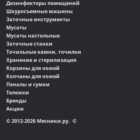
Дезинфекторы помещений
Шкуросъемные машины
Заточные инструменты
Мусаты
Мусаты настольные
Заточные станки
Точильные камни, точилки
Хранение и стерилизация
Корзины для ножей
Колчаны для ножей
Пеналы и сумки
Тележки
Бренды
Акции
© 2012-2026 Мясники.ру. ©