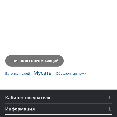
СПИСОК ВСЕХ ПРОМО-АКЦИЙ
Мусаты
Заточка ножей
Обвалочные ножи
Кабинет покупателя
Информация