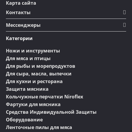
Карта сайта
Контакты
Мессенджеры
Категории
Ножи и инструменты
Для мяса и птицы
Для рыбы и морепродуктов
Для сыра, масла, выпечки
Для кухни и ресторана
Защита мясника
Кольчужные перчатки Niroflex
Фартуки для мясника
Средства Индивидуальной Защиты
Оборудование
Ленточные пилы для мяса