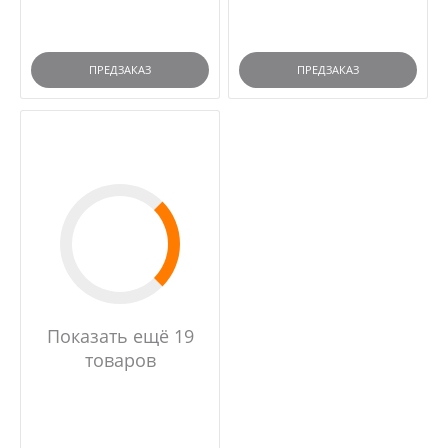
ПРЕДЗАКАЗ
ПРЕДЗАКАЗ
Показать ещё 19
товаров