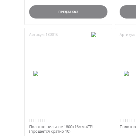
ПРЕДЗАКАЗ
Артикул:
180016
Артикул:
Полотно пильное 1800х16мм 4TPI
Полотно
(продается кратно 10)