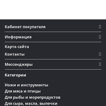
Кабинет покупателя
Информация
Карта сайта
Контакты
Мессенджеры
Категории
Ножи и инструменты
Для мяса и птицы
Для рыбы и морепродуктов
Для сыра, масла, выпечки