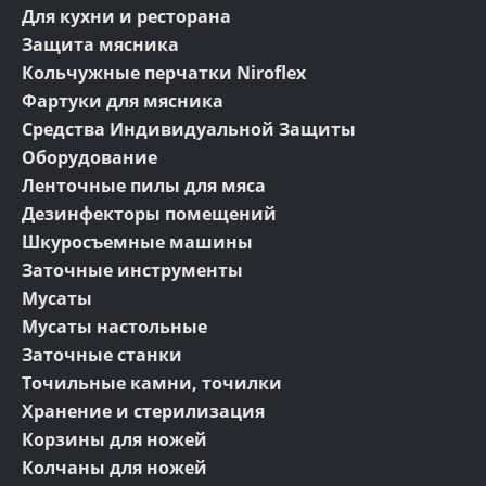
Для кухни и ресторана
Защита мясника
Кольчужные перчатки Niroflex
Фартуки для мясника
Средства Индивидуальной Защиты
Оборудование
Ленточные пилы для мяса
Дезинфекторы помещений
Шкуросъемные машины
Заточные инструменты
Мусаты
Мусаты настольные
Заточные станки
Точильные камни, точилки
Хранение и стерилизация
Корзины для ножей
Колчаны для ножей