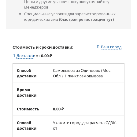
Цены и другие условия покупки уточняйте у
менеджеров
Специальные условия для зарегистрированных
юридических лиц
(быстрая регистрация тут)
Ваш город
Стоимость и сроки доставки:
Доставка
:
от
0.00
₽
Способ
Самовывоз из Одинцово (Мос.
доставки
Обл.), 1 пункт самовывоза
Время
доставки
Стоимость
0.00
₽
Способ
Укажите город для расчета СДЭК.
доставки
от