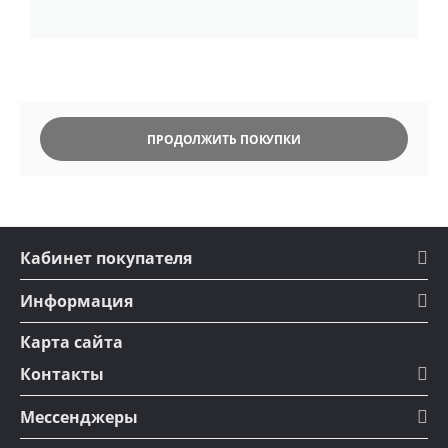
ПРОДОЛЖИТЬ ПОКУПКИ
Кабинет покупателя
Информация
Карта сайта
Контакты
Мессенджеры