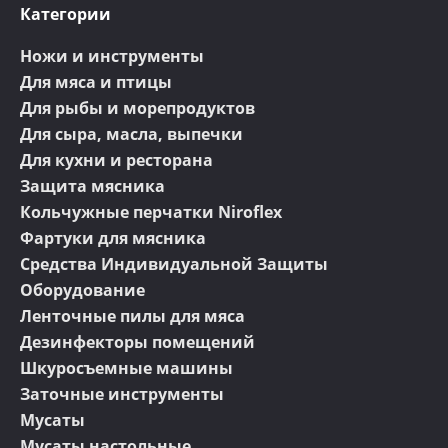
Категории
Ножи и инструменты
Для мяса и птицы
Для рыбы и морепродуктов
Для сыра, масла, выпечки
Для кухни и ресторана
Защита мясника
Кольчужные перчатки Niroflex
Фартуки для мясника
Средства Индивидуальной Защиты
Оборудование
Ленточные пилы для мяса
Дезинфекторы помещений
Шкуросъемные машины
Заточные инструменты
Мусаты
Мусаты настольные