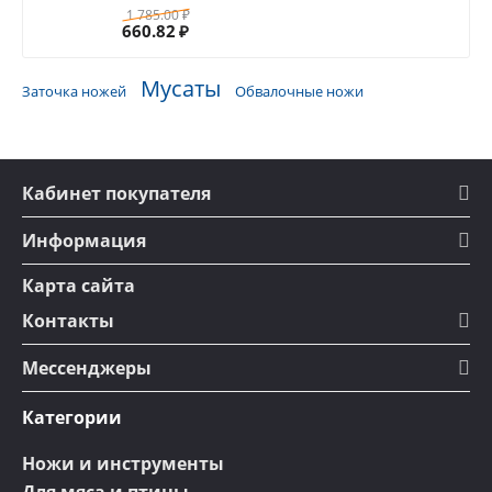
1 785.00
₽
660.82
₽
Мусаты
Заточка ножей
Обвалочные ножи
Кабинет покупателя
Информация
Карта сайта
Контакты
Мессенджеры
Категории
Ножи и инструменты