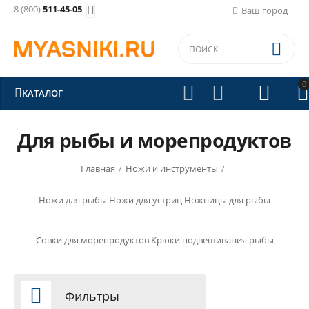
8 (800)
511-45-05

Ваш город

0





КАТАЛОГ
Для рыбы и морепродуктов
Главная
/
Ножи и инструменты
/
Ножи для рыбы
Ножи для устриц
Ножницы для рыбы
Совки для морепродуктов
Крюки подвешивания рыбы

Фильтры