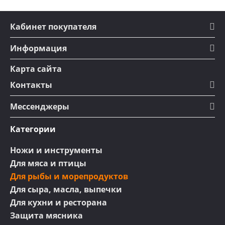
Кабинет покупателя
Информация
Карта сайта
Контакты
Мессенджеры
Категории
Ножи и инструменты
Для мяса и птицы
Для рыбы и морепродуктов
Для сыра, масла, выпечки
Для кухни и ресторана
Защита мясника