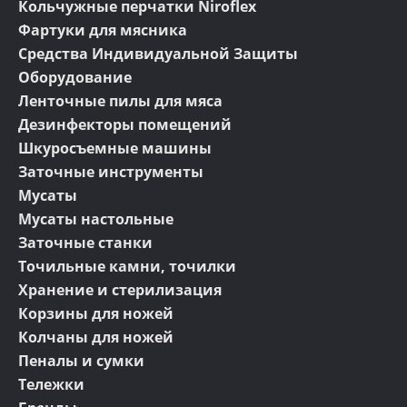
Кольчужные перчатки Niroflex
Фартуки для мясника
Средства Индивидуальной Защиты
Оборудование
Ленточные пилы для мяса
Дезинфекторы помещений
Шкуросъемные машины
Заточные инструменты
Мусаты
Мусаты настольные
Заточные станки
Точильные камни, точилки
Хранение и стерилизация
Корзины для ножей
Колчаны для ножей
Пеналы и сумки
Тележки