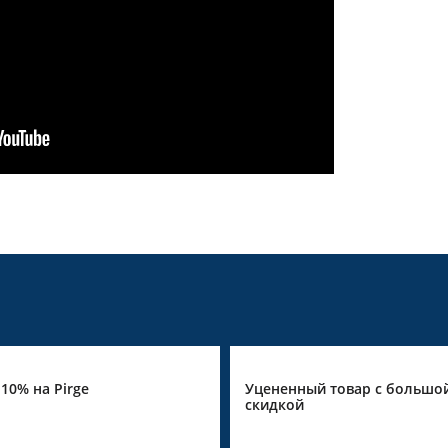
10% на Pirge
Уцененный товар с большо
скидкой