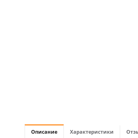
Описание
Характеристики
Отз