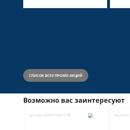
СПИСОК ВСЕХ ПРОМО-АКЦИЙ
Возможно вас заинтересуют
Артикул:
ФАР01390115Ж
Артикул: