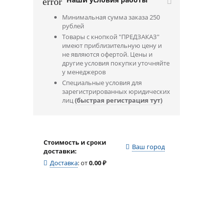
error
Минимальная сумма заказа 250
рублей
Товары с кнопкой "ПРЕДЗАКАЗ"
имеют приблизительную цену и
не являются офертой. Цены и
другие условия покупки уточняйте
у менеджеров
Специальные условия для
зарегистрированных юридических
лиц
(быстрая регистрация тут)
Стоимость и сроки
Ваш город
доставки:
Доставка
:
от
0.00
₽