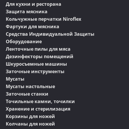
Для кухни и ресторана
Защита мясника
Кольчужные перчатки Niroflex
Фартуки для мясника
Средства Индивидуальной Защиты
Оборудование
Ленточные пилы для мяса
Дезинфекторы помещений
Шкуросъемные машины
Заточные инструменты
Мусаты
Мусаты настольные
Заточные станки
Точильные камни, точилки
Хранение и стерилизация
Корзины для ножей
Колчаны для ножей