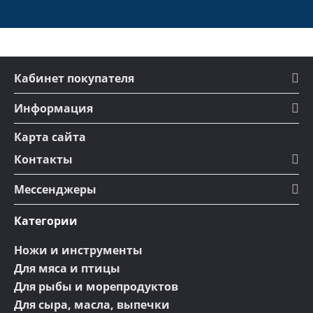
Кабинет покупателя
Информация
Карта сайта
Контакты
Мессенджеры
Категории
Ножи и инструменты
Для мяса и птицы
Для рыбы и морепродуктов
Для сыра, масла, выпечки