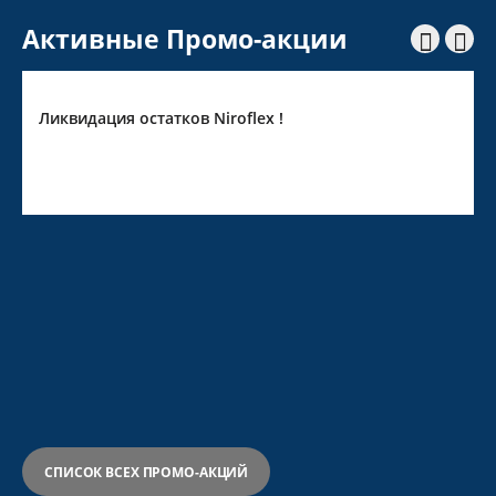
Активные Промо-акции


Ликвидация остатков Niroflex !
СПИСОК ВСЕХ ПРОМО-АКЦИЙ