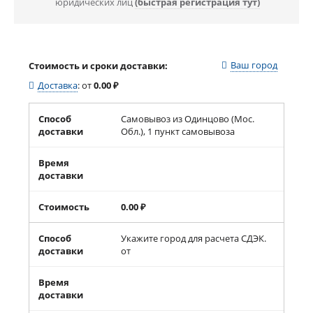
юридических лиц
(быстрая регистрация тут)
Ваш город
Стоимость и сроки доставки:
Доставка
:
от
0.00
₽
Способ
Самовывоз из Одинцово (Мос.
доставки
Обл.), 1 пункт самовывоза
Время
доставки
Стоимость
0.00
₽
Способ
Укажите город для расчета СДЭК.
доставки
от
Время
доставки