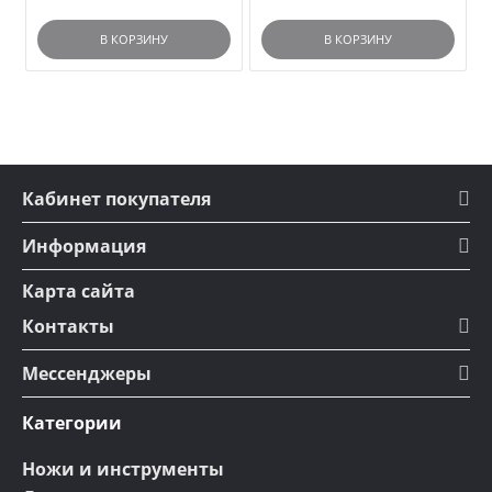
В КОРЗИНУ
В КОРЗИНУ
Кабинет покупателя
Информация
Карта сайта
Контакты
Мессенджеры
Категории
Ножи и инструменты