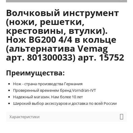
Волчковый инструмент
(ножи, решетки,
крестовины, втулки).
Нож BG200 4/4 в кольце
(альтернатива Vemag
арт. 801300033) арт. 15752
Преимущества:
Нож - страна производства Германия
Проверенный временем бренд Vorndran-IVT
Надежный магазин. Нам более 10 лет
Широкий выбор аксессуаров и доставка по всей России
Характеристики