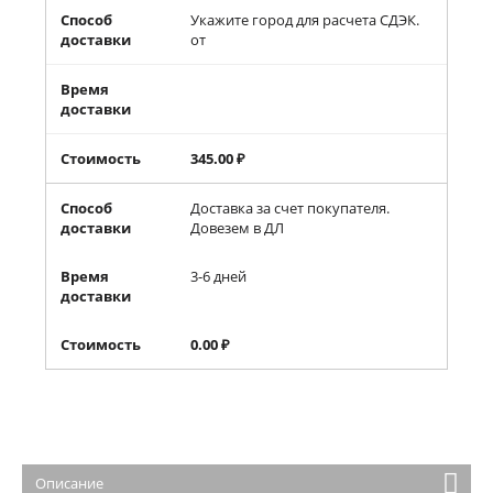
Способ
Укажите город для расчета СДЭК.
доставки
от
Время
доставки
Стоимость
345.00
₽
Способ
Доставка за счет покупателя.
доставки
Довезем в ДЛ
Время
3-6 дней
доставки
Стоимость
0.00
₽
Описание