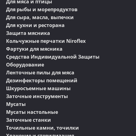
Для мяса и птицы
Для рыбы и морепродуктов
Для сыра, масла, выпечки
Для кухни и ресторана
Защита мясника
Кольчужные перчатки Niroflex
Фартуки для мясника
Средства Индивидуальной Защиты
Оборудование
Ленточные пилы для мяса
Дезинфекторы помещений
Шкуросъемные машины
Заточные инструменты
Мусаты
Мусаты настольные
Заточные станки
Точильные камни, точилки
Хранение и стерилизация