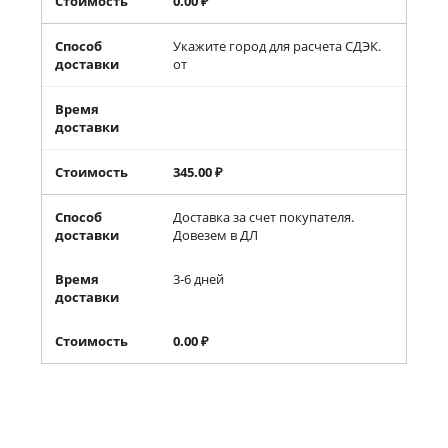
Стоимость
0.00
₽
Способ
Укажите город для расчета СДЭК.
доставки
от
Время
доставки
Стоимость
345.00
₽
Способ
Доставка за счет покупателя.
доставки
Довезем в ДЛ
Время
3-6 дней
доставки
Стоимость
0.00
₽