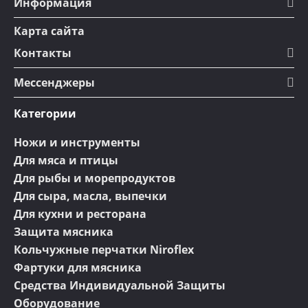
Информация
Карта сайта
Контакты
Мессенджеры
Категории
Ножи и инструменты
Для мяса и птицы
Для рыбы и морепродуктов
Для сыра, масла, выпечки
Для кухни и ресторана
Защита мясника
Кольчужные перчатки Niroflex
Фартуки для мясника
Средства Индивидуальной Защиты
Оборудование