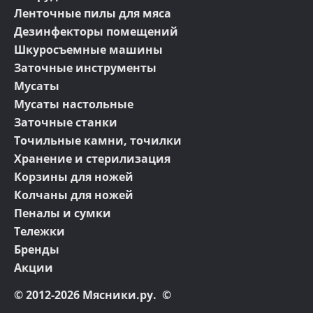
Ленточные пилы для мяса
Дезинфекторы помещений
Шкуросъемные машины
Заточные инструменты
Мусаты
Мусаты настольные
Заточные станки
Точильные камни, точилки
Хранение и стерилизация
Корзины для ножей
Колчаны для ножей
Пеналы и сумки
Тележки
Бренды
Акции
© 2012-2026 Мясники.ру. ©