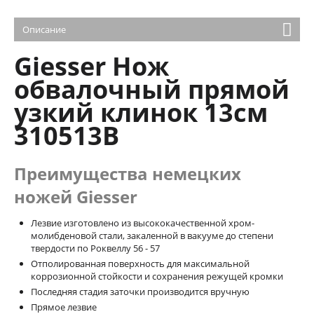
Описание
Giesser
Нож
обвалочный прямой
узкий клинок 13см
310513B
Преимущества немецких
ножей Giesser
Лезвие изготовлено из высококачественной хром-
молибденовой стали, закаленной в вакууме до степени
твердости по Роквеллу 56 - 57
Отполированная поверхность для максимальной
коррозионной стойкости и сохранения режущей кромки
Последняя стадия заточки производится вручную
Прямое лезвие