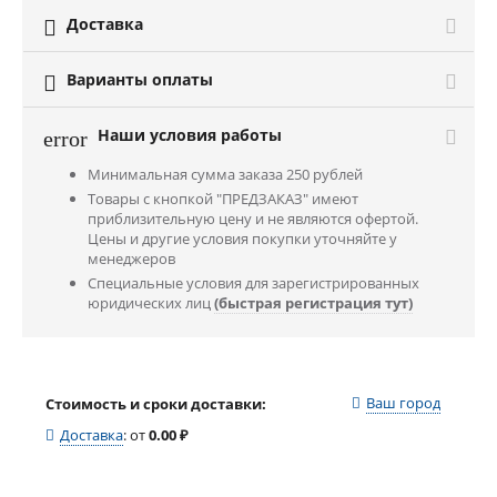
Доставка

Варианты оплаты

Наши условия работы
error
Минимальная сумма заказа 250 рублей
Товары с кнопкой "ПРЕДЗАКАЗ" имеют
приблизительную цену и не являются офертой.
Цены и другие условия покупки уточняйте у
менеджеров
Специальные условия для зарегистрированных
юридических лиц
(быстрая регистрация тут)
Ваш город
Стоимость и сроки доставки:
Доставка
:
от
0.00
₽