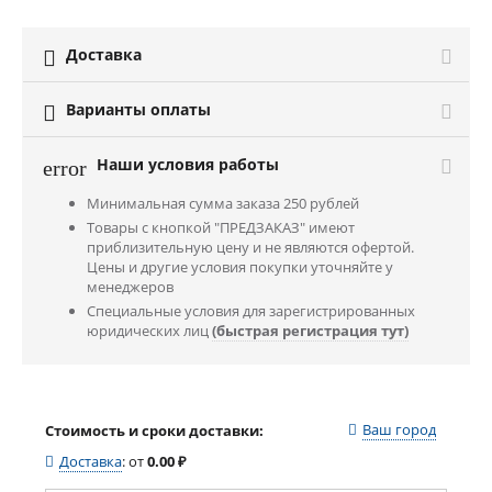
Доставка

Варианты оплаты

Наши условия работы
error
Минимальная сумма заказа 250 рублей
Товары с кнопкой "ПРЕДЗАКАЗ" имеют
приблизительную цену и не являются офертой.
Цены и другие условия покупки уточняйте у
менеджеров
Специальные условия для зарегистрированных
юридических лиц
(быстрая регистрация тут)
Ваш город
Стоимость и сроки доставки:
Доставка
:
от
0.00
₽