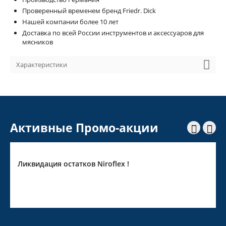
Проверенный временем бренд Friedr. Dick
Нашей компании более 10 лет
Доставка по всей России инструментов и аксессуаров для
мясников
Характеристики
Активные Промо-акции


Ликвидация остатков Niroflex !