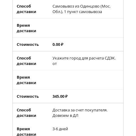
Способ
Самовывоз из Одинцово (Мос.
доставки
Обл.), 1 пункт самовывоза
Время
доставки
Стоимость
0.00
₽
Способ
Укажите город для расчета СДЭК.
доставки
от
Время
доставки
Стоимость
345.00
₽
Способ
Доставка за счет покупателя.
доставки
Довезем в ДЛ
Время
3-6 дней
доставки