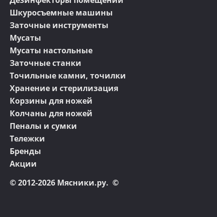
Дезинфекторы помещений
Шкуросъемные машины
Заточные инструменты
Мусаты
Мусаты настольные
Заточные станки
Точильные камни, точилки
Хранение и стерилизация
Корзины для ножей
Колчаны для ножей
Пеналы и сумки
Тележки
Бренды
Акции
© 2012-2026 Мясники.ру. ©