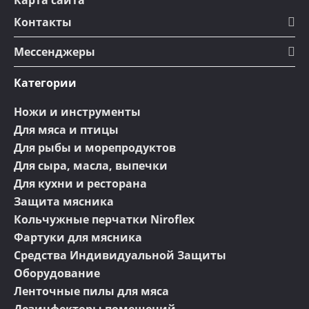
Карта сайта
Контакты
Мессенджеры
Категории
Ножи и инструменты
Для мяса и птицы
Для рыбы и морепродуктов
Для сыра, масла, выпечки
Для кухни и ресторана
Защита мясника
Кольчужные перчатки Niroflex
Фартуки для мясника
Средства Индивидуальной Защиты
Оборудование
Ленточные пилы для мяса