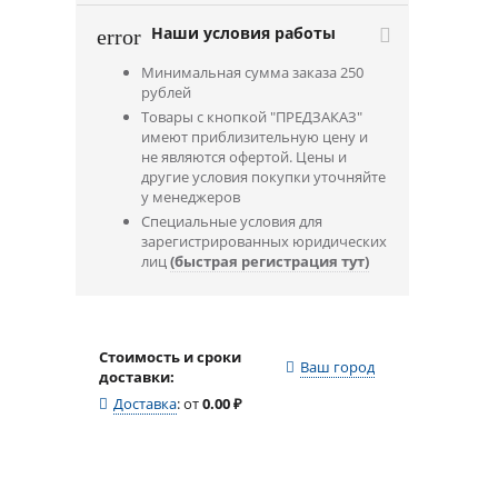
Наши условия работы
error
Минимальная сумма заказа 250
рублей
Товары с кнопкой "ПРЕДЗАКАЗ"
имеют приблизительную цену и
не являются офертой. Цены и
другие условия покупки уточняйте
у менеджеров
Специальные условия для
зарегистрированных юридических
лиц
(быстрая регистрация тут)
Стоимость и сроки
Ваш город
доставки:
Доставка
:
от
0.00
₽