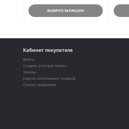
ВЫБЕРИТЕ ВАРИАЦИЮ
Кабинет покупателя
Войти
Создать учетную запись
Заказы
Список отложенных товаров
Список сравнения