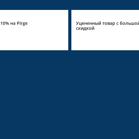
10% на Pirge
Уцененный товар с большо
скидкой