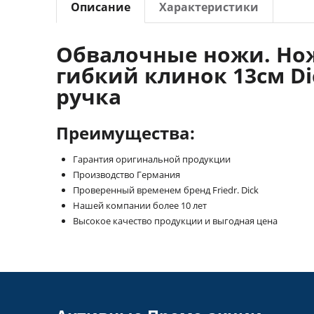
Описание
Характеристики
Обвалочные ножи. Но
гибкий клинок 13см Dic
ручка
Преимущества:
Гарантия оригинальной продукции
Производство Германия
Проверенный временем бренд Friedr. Dick
Нашей компании более 10 лет
Высокое качество продукции и выгодная цена