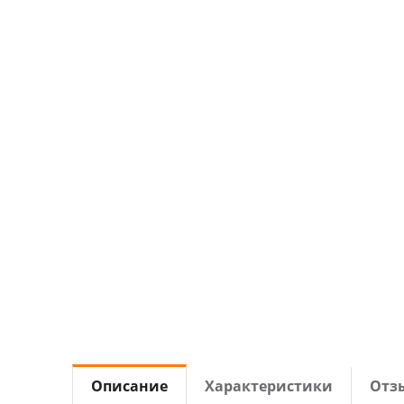
Описание
Характеристики
Отз