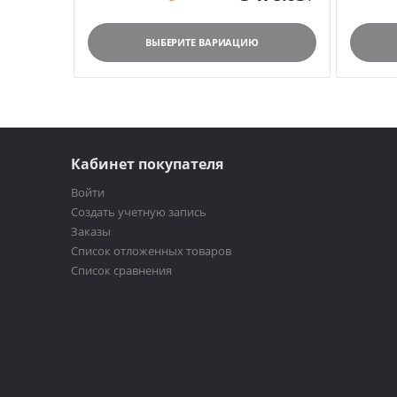
ВЫБЕРИТЕ ВАРИАЦИЮ
Кабинет покупателя
Войти
Создать учетную запись
Заказы
Список отложенных товаров
Список сравнения