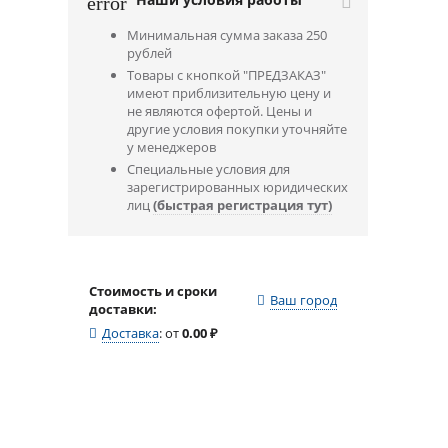
error
Минимальная сумма заказа 250
рублей
Товары с кнопкой "ПРЕДЗАКАЗ"
имеют приблизительную цену и
не являются офертой. Цены и
другие условия покупки уточняйте
у менеджеров
Специальные условия для
зарегистрированных юридических
лиц
(быстрая регистрация тут)
Стоимость и сроки
Ваш город
доставки:
Доставка
:
от
0.00
₽