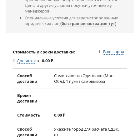
Цены и другие условия покупки уточняйте у
менеджеров
Специальные условия для зарегистрированных
юридических лиц
(быстрая регистрация тут)
Ваш город
Стоимость и сроки доставки:
Доставка
:
от
0.00
₽
Способ
Самовывоз из Одинцово (Мос.
доставки
Обл.), 1 пункт самовывоза
Время
доставки
Стоимость
0.00
₽
Способ
Укажите город для расчета СДЭК.
доставки
от