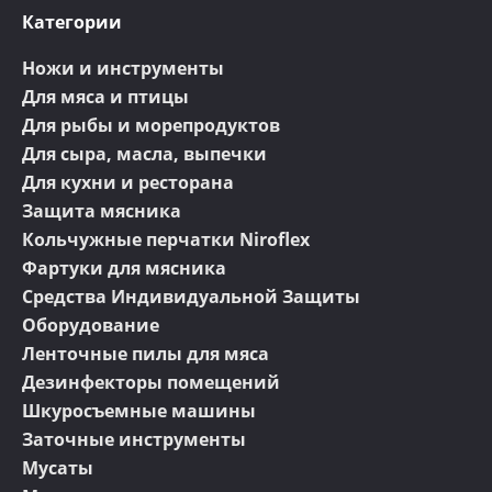
Категории
Ножи и инструменты
Для мяса и птицы
Для рыбы и морепродуктов
Для сыра, масла, выпечки
Для кухни и ресторана
Защита мясника
Кольчужные перчатки Niroflex
Фартуки для мясника
Средства Индивидуальной Защиты
Оборудование
Ленточные пилы для мяса
Дезинфекторы помещений
Шкуросъемные машины
Заточные инструменты
Мусаты