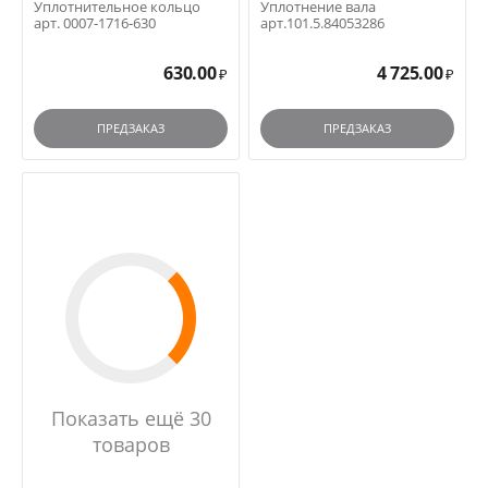
Уплотнительное кольцо
Уплотнение вала
арт. 0007-1716-630
арт.101.5.84053286
630.00
4 725.00
₽
₽
ПРЕДЗАКАЗ
ПРЕДЗАКАЗ
Показать ещё 30
товаров