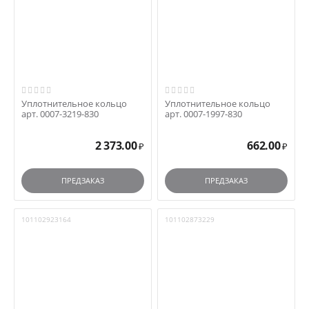
Уплотнительное кольцо
Уплотнительное кольцо
арт. 0007-3219-830
арт. 0007-1997-830
2 373.00
662.00
₽
₽
ПРЕДЗАКАЗ
ПРЕДЗАКАЗ
101102923164
101102873229