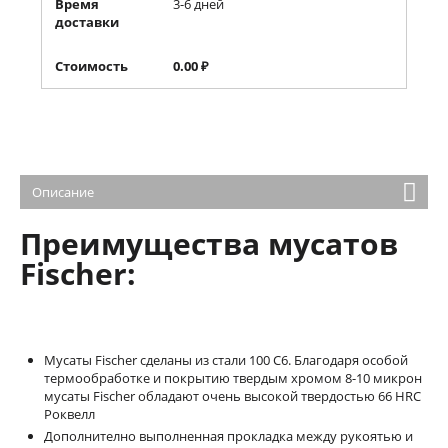
Время
3-6 дней
доставки
Стоимость
0.00
₽
Описание
Преимущества мусатов
Fischer:
Мусаты Fischer сделаны из стали 100 С6. Благодаря особой
термообработке и покрытию твердым хромом 8-10 микрон
мусаты Fischer обладают очень высокой твердостью 66 HRC
Роквелл
Дополнително выполненная прокладка между рукоятью и