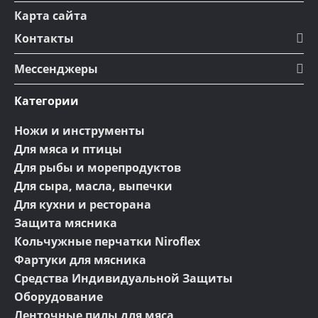
Карта сайта
Контакты
Мессенджеры
Категории
Ножи и инструменты
Для мяса и птицы
Для рыбы и морепродуктов
Для сыра, масла, выпечки
Для кухни и ресторана
Защита мясника
Кольчужные перчатки Niroflex
Фартуки для мясника
Средства Индивидуальной Защиты
Оборудование
Ленточные пилы для мяса