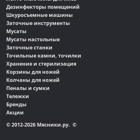
Дезинфекторы помещений
Шкуросъемные машины
Заточные инструменты
Мусаты
Мусаты настольные
Заточные станки
Точильные камни, точилки
Хранение и стерилизация
Корзины для ножей
Колчаны для ножей
Пеналы и сумки
Тележки
Бренды
Акции
© 2012-2026 Мясники.ру. ©