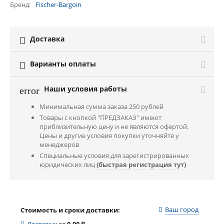
Бренд
Fischer-Bargoin
Доставка

Варианты оплаты

Наши условия работы
error
Минимальная сумма заказа 250 рублей
Товары с кнопкой "ПРЕДЗАКАЗ" имеют
приблизительную цену и не являются офертой.
Цены и другие условия покупки уточняйте у
менеджеров
Специальные условия для зарегистрированных
юридических лиц
(быстрая регистрация тут)
Ваш город
Стоимость и сроки доставки: