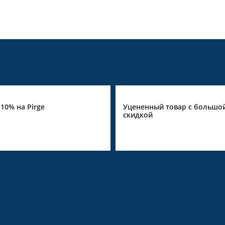
10% на Pirge
Уцененный товар с большо
скидкой