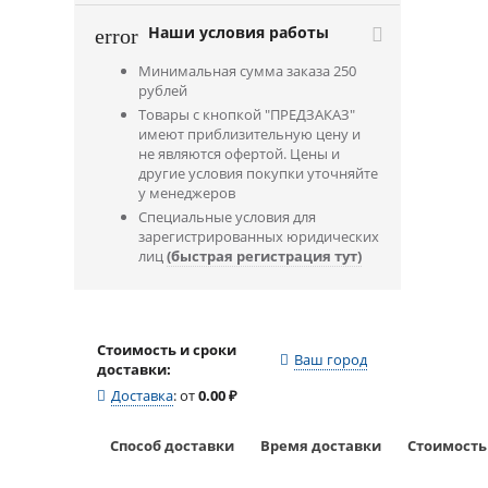
Наши условия работы
error
Минимальная сумма заказа 250
рублей
Товары с кнопкой "ПРЕДЗАКАЗ"
имеют приблизительную цену и
не являются офертой. Цены и
другие условия покупки уточняйте
у менеджеров
Специальные условия для
зарегистрированных юридических
лиц
(быстрая регистрация тут)
Стоимость и сроки
Ваш город
доставки:
Доставка
:
от
0.00
₽
Способ доставки
Время доставки
Стоимость