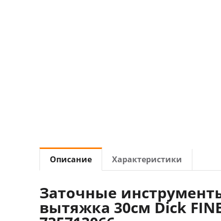
Описание
Характеристики
Заточные инструменты
вытяжка 30см Dick FIN