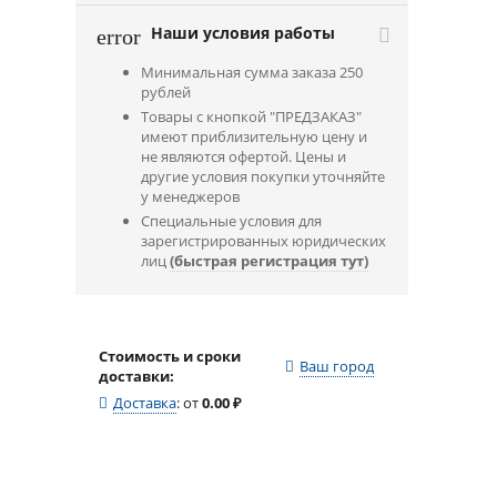
Наши условия работы
error
Минимальная сумма заказа 250
рублей
Товары с кнопкой "ПРЕДЗАКАЗ"
имеют приблизительную цену и
не являются офертой. Цены и
другие условия покупки уточняйте
у менеджеров
Специальные условия для
зарегистрированных юридических
лиц
(быстрая регистрация тут)
Стоимость и сроки
Ваш город
доставки:
Доставка
:
от
0.00
₽