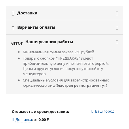
Доставка

Варианты оплаты

Наши условия работы
error
Минимальная сумма заказа 250 рублей
Товары с кнопкой "ПРЕДЗАКАЗ" имеют
приблизительную цену и не являются офертой.
Цены и другие условия покупки уточняйте у
менеджеров
Специальные условия для зарегистрированных
юридических лиц
(быстрая регистрация тут)
Ваш город
Стоимость и сроки доставки:
Доставка
:
от
0.00
₽