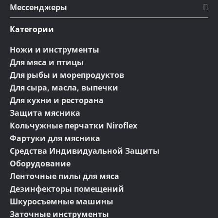
Мессенджеры
Категории
Ножи и инструменты
Для мяса и птицы
Для рыбы и морепродуктов
Для сыра, масла, выпечки
Для кухни и ресторана
Защита мясника
Кольчужные перчатки Niroflex
Фартуки для мясника
Средства Индивидуальной Защиты
Оборудование
Ленточные пилы для мяса
Дезинфекторы помещений
Шкуросъемные машины
Заточные инструменты