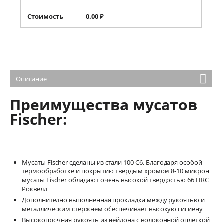
Стоимость
0.00
₽
Описание
Преимущества мусатов
Fischer:
Мусаты Fischer сделаны из стали 100 С6. Благодаря особой
термообработке и покрытию твердым хромом 8-10 микрон
мусаты Fischer обладают очень высокой твердостью 66 HRC
Роквелл
Дополнително выполненная прокладка между рукоятью и
металлическим стержнем обеспечивает высокую гигиену
Высокопрочная рукоять из нейлона с волоконной оплеткой