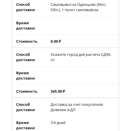
Способ
Самовывоз из Одинцово (Мос.
доставки
Обл.), 1 пункт самовывоза
Время
доставки
Стоимость
0.00
₽
Способ
Укажите город для расчета СДЭК.
доставки
от
Время
доставки
Стоимость
345.00
₽
Способ
Доставка за счет покупателя.
доставки
Довезем в ДЛ
Время
3-6 дней
доставки