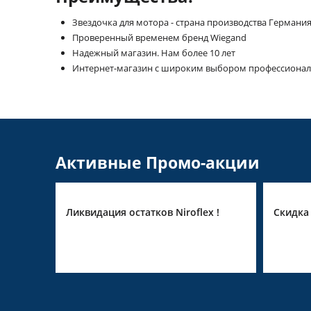
Звездочка для мотора - страна производства Германи
Проверенный временем бренд Wiegand
Надежный магазин. Нам более 10 лет
Интернет-магазин с широким выбором профессионал
Активные Промо-акции
in
Ликвидация остатков Niroflex !
Скидка 