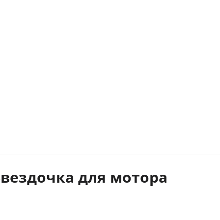
Звездочка для мотора