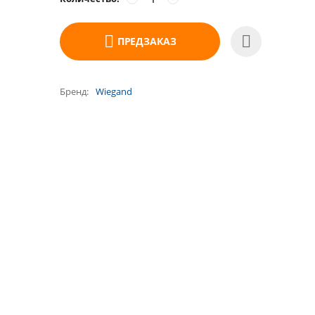
ПРЕДЗАКАЗ
Бренд
Wiegand