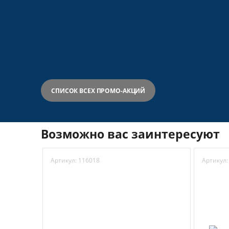
СПИСОК ВСЕХ ПРОМО-АКЦИЙ
Возможно вас заинтересуют
Артикул:
116018
Артикул: