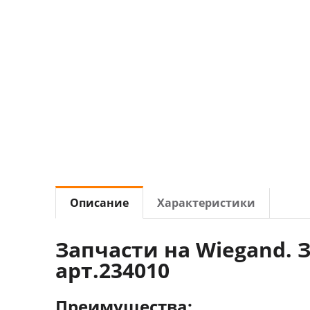
Описание
Характеристики
Запчасти на Wiegand. 
арт.234010
Преимущества: