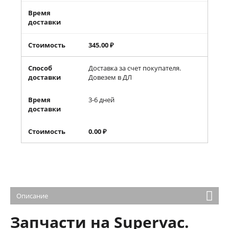
Время
доставки
Стоимость
345.00
₽
Способ
Доставка за счет покупателя.
доставки
Довезем в ДЛ
Время
3-6 дней
доставки
Стоимость
0.00
₽
Описание
Запчасти на Supervac.