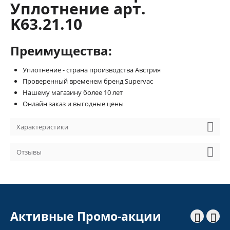
Уплотнение арт.
K63.21.10
Преимущества:
Уплотнение - страна производства Австрия
Проверенный временем бренд Supervac
Нашему магазину более 10 лет
Онлайн заказ и выгодные цены
Характеристики
Отзывы
Активные Промо-акции

