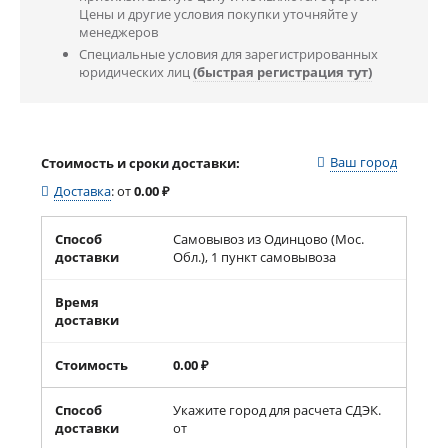
Цены и другие условия покупки уточняйте у
менеджеров
Специальные условия для зарегистрированных
юридических лиц
(быстрая регистрация тут)
Ваш город
Стоимость и сроки доставки:
Доставка
:
от
0.00
₽
Способ
Самовывоз из Одинцово (Мос.
доставки
Обл.), 1 пункт самовывоза
Время
доставки
Стоимость
0.00
₽
Способ
Укажите город для расчета СДЭК.
доставки
от