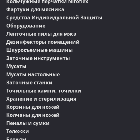
Кольчужные перчатки Niroflex
Фартуки для мясника
Средства Индивидуальной Защиты
Оборудование
Ленточные пилы для мяса
Дезинфекторы помещений
Шкуросъемные машины
Заточные инструменты
Мусаты
Мусаты настольные
Заточные станки
Точильные камни, точилки
Хранение и стерилизация
Корзины для ножей
Колчаны для ножей
Пеналы и сумки
Тележки
Бренды