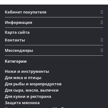
Кабинет покупателя
Информация
Карта сайта
Контакты
Мессенджеры
Категории
Ножи и инструменты
Для мяса и птицы
Для рыбы и морепродуктов
Для сыра, масла, выпечки
Для кухни и ресторана
Защита мясника