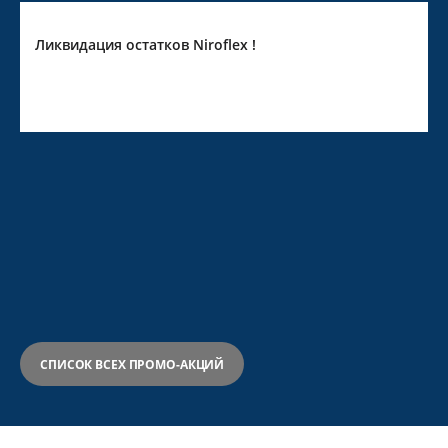
Ликвидация остатков Niroflex !
СПИСОК ВСЕХ ПРОМО-АКЦИЙ