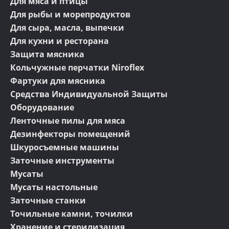
Для мяса и птицы
Для рыбы и морепродуктов
Для сыра, масла, выпечки
Для кухни и ресторана
Защита мясника
Кольчужные перчатки Niroflex
Фартуки для мясника
Средства Индивидуальной Защиты
Оборудование
Ленточные пилы для мяса
Дезинфекторы помещений
Шкуросъемные машины
Заточные инструменты
Мусаты
Мусаты настольные
Заточные станки
Точильные камни, точилки
Хранение и стерилизация