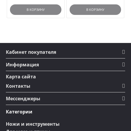
В КОРЗИНУ
В КОРЗИНУ
Кабинет покупателя
Информация
Карта сайта
Контакты
Мессенджеры
Категории
Ножи и инструменты