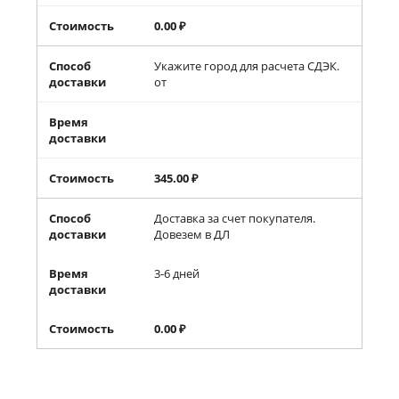
Стоимость
0.00
₽
Способ
Укажите город для расчета СДЭК.
доставки
от
Время
доставки
Стоимость
345.00
₽
Способ
Доставка за счет покупателя.
доставки
Довезем в ДЛ
Время
3-6 дней
доставки
Стоимость
0.00
₽