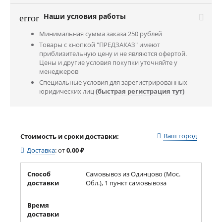
Наши условия работы
error
Минимальная сумма заказа 250 рублей
Товары с кнопкой "ПРЕДЗАКАЗ" имеют
приблизительную цену и не являются офертой.
Цены и другие условия покупки уточняйте у
менеджеров
Специальные условия для зарегистрированных
юридических лиц
(быстрая регистрация тут)
Ваш город
Стоимость и сроки доставки:
Доставка
:
от
0.00
₽
Способ
Самовывоз из Одинцово (Мос.
доставки
Обл.), 1 пункт самовывоза
Время
доставки