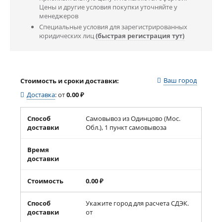
Цены и другие условия покупки уточняйте у
менеджеров
Специальные условия для зарегистрированных
юридических лиц
(быстрая регистрация тут)
Ваш город
Стоимость и сроки доставки:
Доставка
:
от
0.00
₽
Способ
Самовывоз из Одинцово (Мос.
доставки
Обл.), 1 пункт самовывоза
Время
доставки
Стоимость
0.00
₽
Способ
Укажите город для расчета СДЭК.
доставки
от