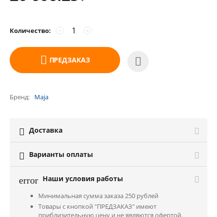
Количество:
−
+
ПРЕДЗАКАЗ
Бренд
Maja
Доставка

Варианты оплаты

Наши условия работы
error
Минимальная сумма заказа 250 рублей
Товары с кнопкой "ПРЕДЗАКАЗ" имеют
приблизительную цену и не являются офертой.