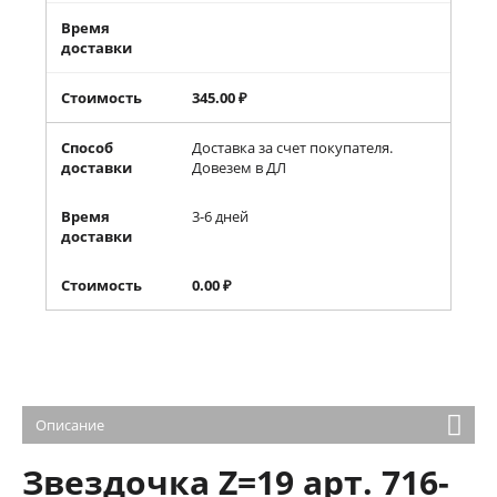
Время
доставки
Стоимость
345.00
₽
Способ
Доставка за счет покупателя.
доставки
Довезем в ДЛ
Время
3-6 дней
доставки
Стоимость
0.00
₽
Описание
Звездочка Z=19 арт. 716-