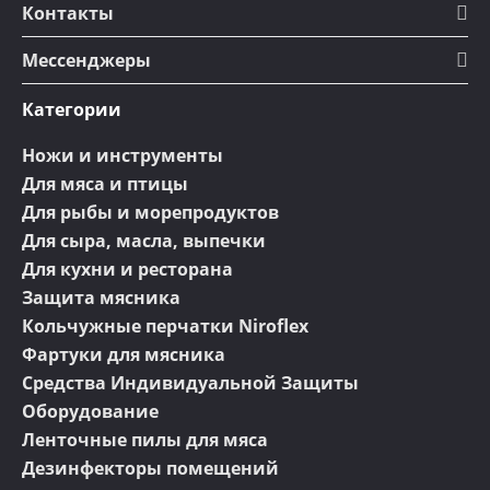
Контакты
Мессенджеры
Категории
Ножи и инструменты
Для мяса и птицы
Для рыбы и морепродуктов
Для сыра, масла, выпечки
Для кухни и ресторана
Защита мясника
Кольчужные перчатки Niroflex
Фартуки для мясника
Средства Индивидуальной Защиты
Оборудование
Ленточные пилы для мяса
Дезинфекторы помещений