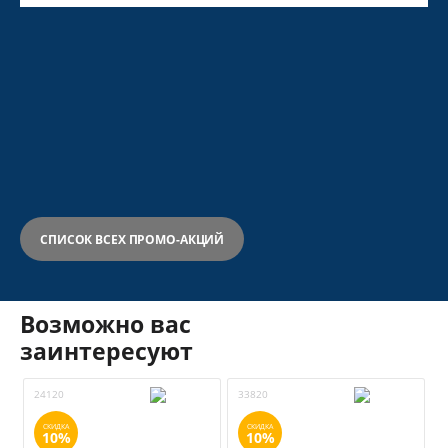
СПИСОК ВСЕХ ПРОМО-АКЦИЙ
Возможно вас
заинтересуют
24120
33820
СКИДКА
СКИДКА
10%
10%