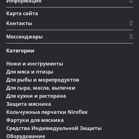
Информация
Карта сайта
Контакты
Мессенджеры
Категории
Ножи и инструменты
Для мяса и птицы
Для рыбы и морепродуктов
Для сыра, масла, выпечки
Для кухни и ресторана
Защита мясника
Кольчужные перчатки Niroflex
Фартуки для мясника
Средства Индивидуальной Защиты
Оборудование