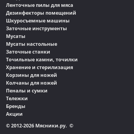
Ленточные пилы для мяса
Дезинфекторы помещений
Шкуросъемные машины
Заточные инструменты
Мусаты
Мусаты настольные
Заточные станки
Точильные камни, точилки
Хранение и стерилизация
Корзины для ножей
Колчаны для ножей
Пеналы и сумки
Тележки
Бренды
Акции
© 2012-2026 Мясники.ру. ©