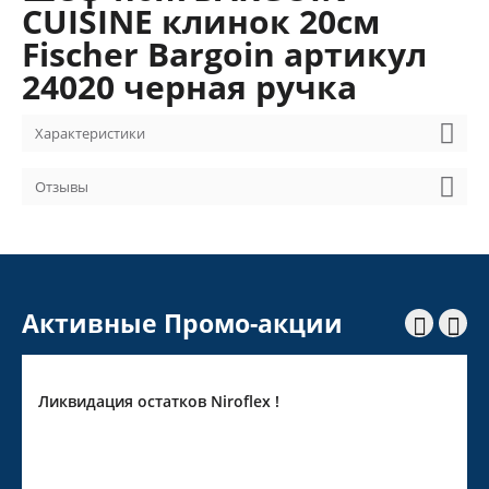
CUISINE клинок 20см
Fischer Bargoin артикул
24020 черная ручка
Характеристики
Отзывы
Активные Промо-акции


Ликвидация остатков Niroflex !