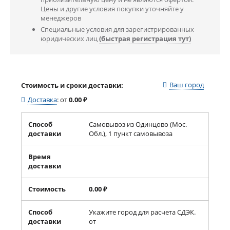
Цены и другие условия покупки уточняйте у
менеджеров
Специальные условия для зарегистрированных
юридических лиц
(быстрая регистрация тут)
Ваш город
Стоимость и сроки доставки:
Доставка
:
от
0.00
₽
Способ
Самовывоз из Одинцово (Мос.
доставки
Обл.), 1 пункт самовывоза
Время
доставки
Стоимость
0.00
₽
Способ
Укажите город для расчета СДЭК.
доставки
от