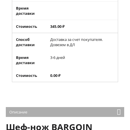
Время
доставки
Стоимость
345.00
₽
Способ
Доставка за счет покупателя.
доставки
Довезем в ДЛ
Время
3-6 дней
доставки
Стоимость
0.00
₽
Описание
Шеф-нож BARGOIN