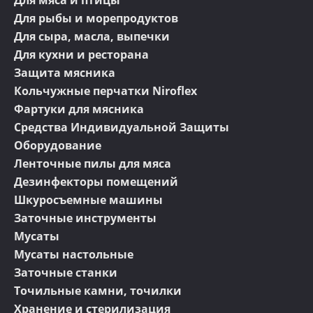
Для мяса и птицы
Для рыбы и морепродуктов
Для сыра, масла, выпечки
Для кухни и ресторана
Защита мясника
Кольчужные перчатки Niroflex
Фартуки для мясника
Средства Индивидуальной Защиты
Оборудование
Ленточные пилы для мяса
Дезинфекторы помещений
Шкуросъемные машины
Заточные инструменты
Мусаты
Мусаты настольные
Заточные станки
Точильные камни, точилки
Хранение и стерилизация