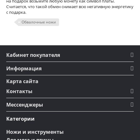
на подарок возьмите любую монету как символ платы.
Считается, что такой обмен снимает всю негативную энергетику
с подарка.
Обвалочные ножи
Кабинет покупателя
Информация
Карта сайта
Контакты
Мессенджеры
Категории
Ножи и инструменты